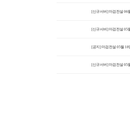
[신규서버] 마검전설 06월
[신규서버] 마검전설 05월
[공지] 마검전설 05월 1
[신규서버] 마검전설 05월