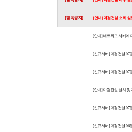
[필독공지]
[안내] 마검전설 소리 설
[안내] 네트워크 서버에 
[신규서버] 마검전설 07월
[신규서버] 마검전설 07월
[안내] 마검전설 설치 및
[신규서버] 마검전설 07월
[신규서버] 마검전설 06월