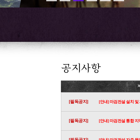
[필독공지]
[안내] 마검전설 설치 및
[필독공지]
[안내] 마검전설 통합 지
[필독공지]
[안내] 마검전설 자주 묻